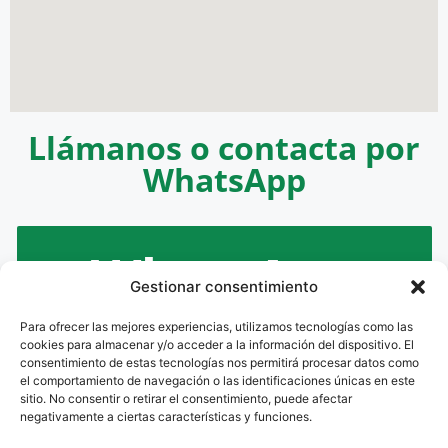
Llámanos o contacta por
WhatsApp
WhatsApp
Gestionar consentimiento
Para ofrecer las mejores experiencias, utilizamos tecnologías como las
630 847 206
cookies para almacenar y/o acceder a la información del dispositivo. El
consentimiento de estas tecnologías nos permitirá procesar datos como
el comportamiento de navegación o las identificaciones únicas en este
sitio. No consentir o retirar el consentimiento, puede afectar
negativamente a ciertas características y funciones.