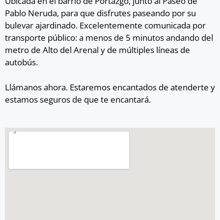
Ubicada en el barrio de Portazgo, junto al Paseo de
Pablo Neruda, para que disfrutes paseando por su
bulevar ajardinado. Excelentemente comunicada por
transporte público: a menos de 5 minutos andando del
metro de Alto del Arenal y de múltiples líneas de
autobús.
Llámanos ahora. Estaremos encantados de atenderte y
estamos seguros de que te encantará.