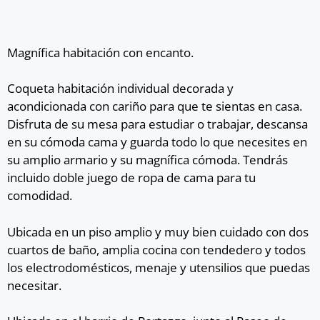
Magnífica habitación con encanto.
Coqueta habitación individual decorada y
acondicionada con cariño para que te sientas en casa.
Disfruta de su mesa para estudiar o trabajar, descansa
en su cómoda cama y guarda todo lo que necesites en
su amplio armario y su magnífica cómoda. Tendrás
incluido doble juego de ropa de cama para tu
comodidad.
Ubicada en un piso amplio y muy bien cuidado con dos
cuartos de baño, amplia cocina con tendedero y todos
los electrodomésticos, menaje y utensilios que puedas
necesitar.