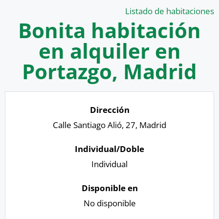
Listado de habitaciones
Bonita habitación
en alquiler en
Portazgo, Madrid
Calle Santiago Alió, 27, Madrid
Individual
No disponible