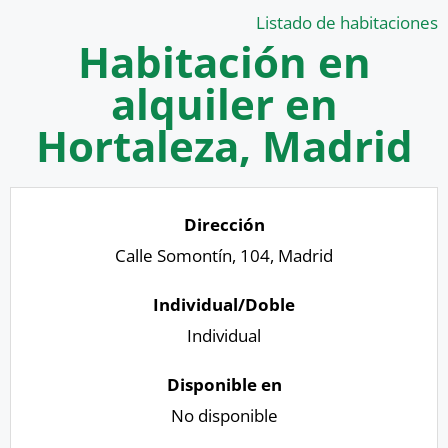
Listado de habitaciones
Habitación en
alquiler en
Hortaleza, Madrid
Calle Somontín, 104, Madrid
Individual
No disponible