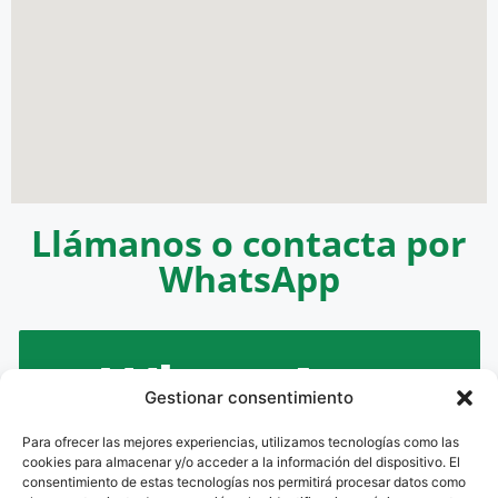
Llámanos o contacta por
WhatsApp
WhatsApp
Gestionar consentimiento
Para ofrecer las mejores experiencias, utilizamos tecnologías como las
630 847 206
cookies para almacenar y/o acceder a la información del dispositivo. El
consentimiento de estas tecnologías nos permitirá procesar datos como