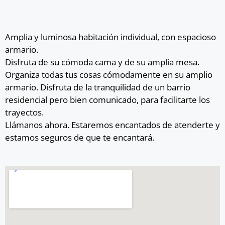
Amplia y luminosa habitación individual, con espacioso
armario.
Disfruta de su cómoda cama y de su amplia mesa.
Organiza todas tus cosas cómodamente en su amplio
armario. Disfruta de la tranquilidad de un barrio
residencial pero bien comunicado, para facilitarte los
trayectos.
Llámanos ahora. Estaremos encantados de atenderte y
estamos seguros de que te encantará.