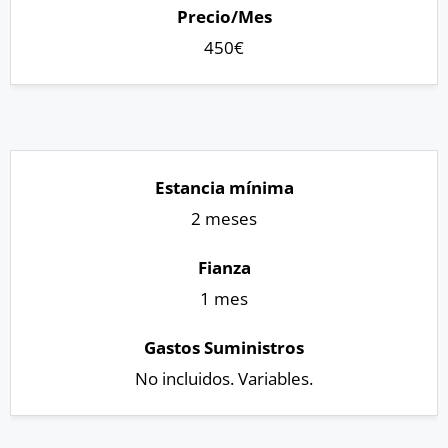
450€
2 meses
1 mes
No incluidos. Variables.