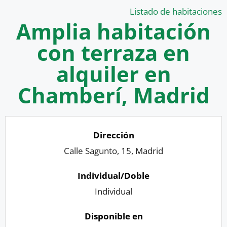
Listado de habitaciones
Amplia habitación
con terraza en
alquiler en
Chamberí, Madrid
Calle Sagunto, 15, Madrid
Individual