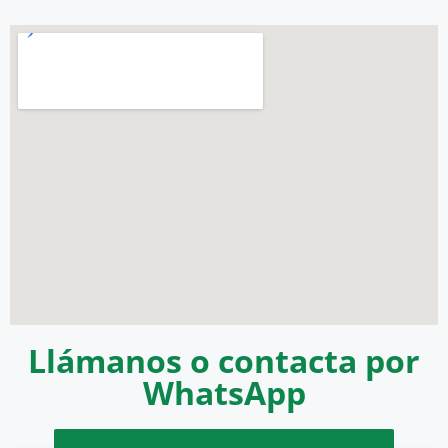
Llámanos o contacta por
WhatsApp