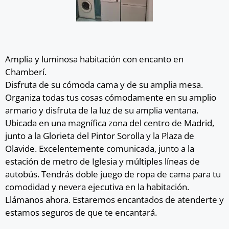
Amplia y luminosa habitación con encanto en
Chamberí.
Disfruta de su cómoda cama y de su amplia mesa.
Organiza todas tus cosas cómodamente en su amplio
armario y disfruta de la luz de su amplia ventana.
Ubicada en una magnífica zona del centro de Madrid,
junto a la Glorieta del Pintor Sorolla y la Plaza de
Olavide. Excelentemente comunicada, junto a la
estación de metro de Iglesia y múltiples líneas de
autobús. Tendrás doble juego de ropa de cama para tu
comodidad y nevera ejecutiva en la habitación.
Llámanos ahora. Estaremos encantados de atenderte y
estamos seguros de que te encantará.