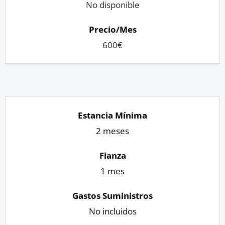
No disponible
600€
2 meses
1 mes
No incluidos